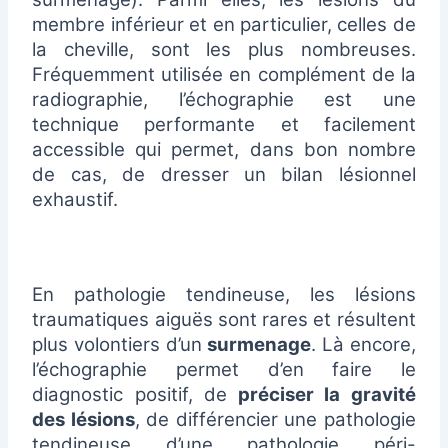
membre inférieur et en particulier, celles de
la cheville, sont les plus nombreuses.
Fréquemment utilisée en complément de la
radiographie, l’échographie est une
technique performante et facilement
accessible qui permet, dans bon nombre
de cas, de dresser un bilan lésionnel
exhaustif.
En pathologie tendineuse, les lésions
traumatiques aiguës sont rares et résultent
plus volontiers d’un
surmenage
. Là encore,
l’échographie permet d’en faire le
diagnostic positif, de
préciser la gravité
des lésions
, de différencier une pathologie
tendineuse d’une pathologie péri-