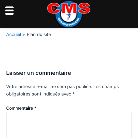
Aller
au
contenu
Accueil
Plan du site
Laisser un commentaire
Votre adresse e-mail ne sera pas publiée.
Les champs
obligatoires sont indiqués avec
*
Commentaire
*