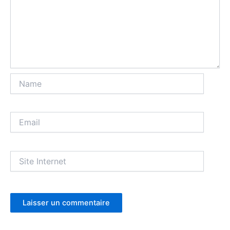
Name
Email
Site
Internet