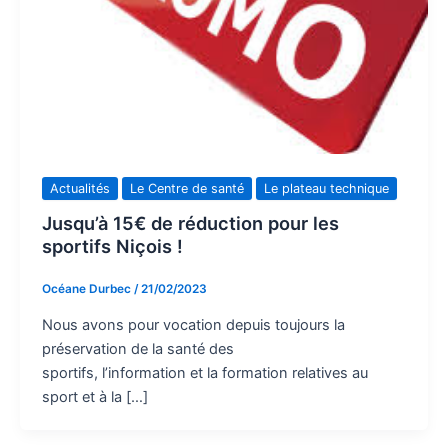
Actualités
Le Centre de santé
Le plateau technique
Jusqu’à 15€ de réduction pour les
sportifs Niçois !
Océane Durbec
/
21/02/2023
Nous avons pour vocation depuis toujours la
préservation de la santé des
sportifs, l’information et la formation relatives au
sport et à la […]