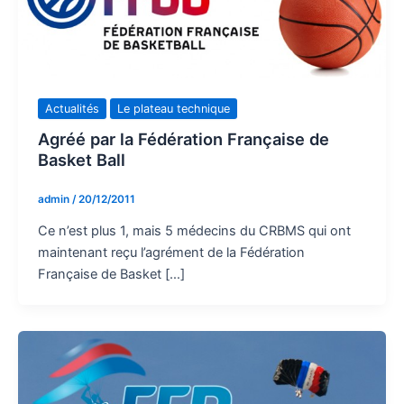
Actualités
Le plateau technique
Agréé par la Fédération Française de
Basket Ball
admin
/
20/12/2011
Ce n’est plus 1, mais 5 médecins du CRBMS qui ont
maintenant reçu l’agrément de la Fédération
Française de Basket […]