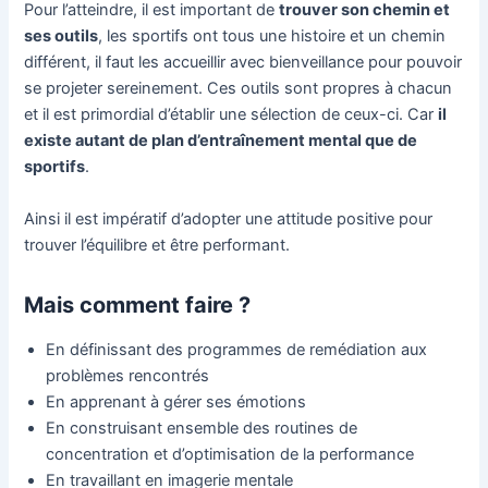
Pour l’atteindre, il est important de
trouver son chemin et
ses outils
, les sportifs ont tous une histoire et un chemin
différent, il faut les accueillir avec bienveillance pour pouvoir
se projeter sereinement. Ces outils sont propres à chacun
et il est primordial d’établir une sélection de ceux-ci. Car
il
existe autant de plan d’entraînement mental que de
sportifs
.
Ainsi il est impératif d’adopter une attitude positive pour
trouver l’équilibre et être performant.
Mais comment faire ?
En définissant des programmes de remédiation aux
problèmes rencontrés
En apprenant à gérer ses émotions
En construisant ensemble des routines de
concentration et d’optimisation de la performance
En travaillant en imagerie mentale