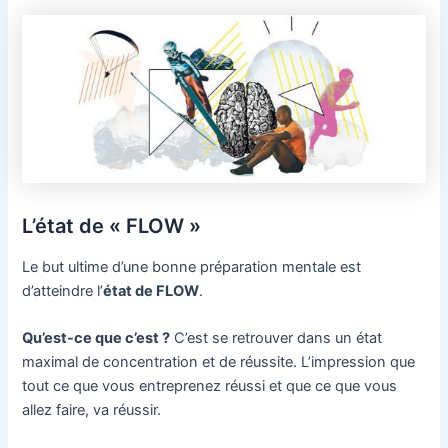
L’état de « FLOW »
Le but ultime d’une bonne préparation mentale est
d’atteindre l’
état de FLOW
.
Qu’est-ce que c’est ?
C’est se retrouver dans un état
maximal de concentration et de réussite. L’impression que
tout ce que vous entreprenez réussi et que ce que vous
allez faire, va réussir.