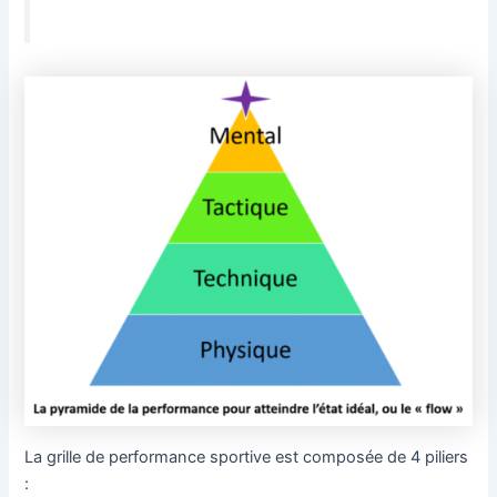
La grille de performance sportive est composée de 4 piliers
: