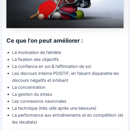
Ce que l’on peut améliorer :
La motivation de l’athlète
La fixation des objectifs
La confiance en soi & l’affirmation de soi
Les discours interne POSITIF, en faisant disparaitre les
discours négatifs et inhibant
La concentration
La gestion du stress
Les connexions neuronales
La technique (très utile après une blessure)
La performance aux entraînements et en compétition (et
les résultats)