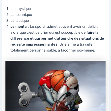
Le physique
La technique
La tactique
Le mental :
Le sportif admet souvent avoir un déficit
alors que c’est ce pilier qui est susceptible de
faire la
différence et qui permet d’atteindre des situations de
réussite impressionnantes.
Une arme à travailler,
totalement personnalisable, à façonner soi-même.