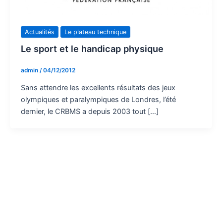
Actualités
Le plateau technique
Le sport et le handicap physique
admin
/
04/12/2012
Sans attendre les excellents résultats des jeux
olympiques et paralympiques de Londres, l’été
dernier, le CRBMS a depuis 2003 tout […]