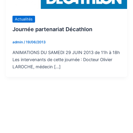
Actualités
Journée partenariat Décathlon
admin
/
19/06/2013
ANIMATIONS DU SAMEDI 29 JUIN 2013 de 11h à 18h
Les intervenants de cette journée : Docteur Olivier
LAROCHE, médecin […]