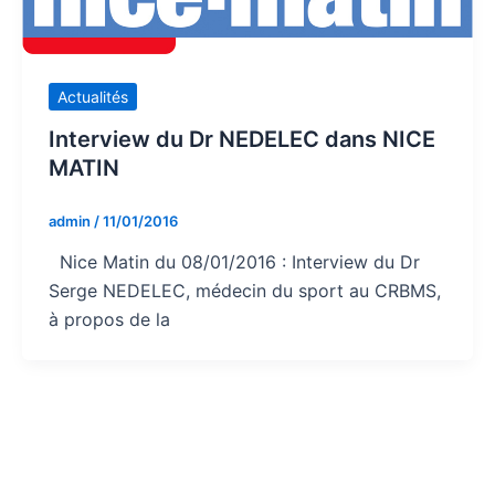
Actualités
Interview du Dr NEDELEC dans NICE
MATIN
admin
/
11/01/2016
Nice Matin du 08/01/2016 : Interview du Dr
Serge NEDELEC, médecin du sport au CRBMS,
à propos de la