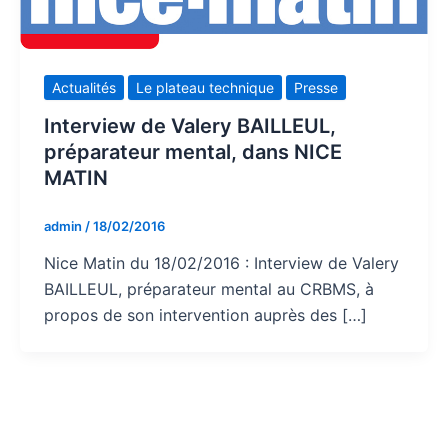
Actualités
Le plateau technique
Presse
Interview de Valery BAILLEUL,
préparateur mental, dans NICE
MATIN
admin
/
18/02/2016
Nice Matin du 18/02/2016 : Interview de Valery
BAILLEUL, préparateur mental au CRBMS, à
propos de son intervention auprès des […]