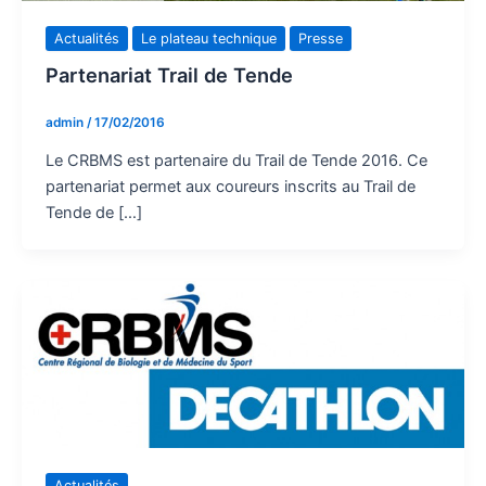
Actualités
Le plateau technique
Presse
Partenariat Trail de Tende
admin
/
17/02/2016
Le CRBMS est partenaire du Trail de Tende 2016. Ce
partenariat permet aux coureurs inscrits au Trail de
Tende de […]
Actualités