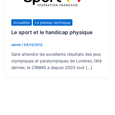
Actualités
Le plateau technique
Le sport et le handicap physique
admin
/
04/12/2012
Sans attendre les excellents résultats des jeux
olympiques et paralympiques de Londres, l’été
dernier, le CRBMS a depuis 2003 tout […]