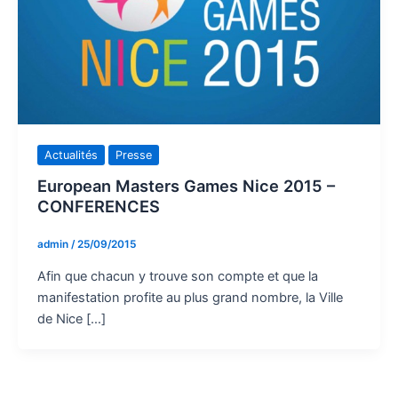
Actualités
Presse
European Masters Games Nice 2015 –
CONFERENCES
admin
/
25/09/2015
Afin que chacun y trouve son compte et que la
manifestation profite au plus grand nombre, la Ville
de Nice […]