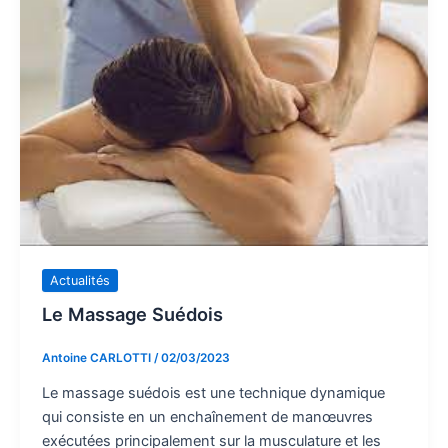
Actualités
Le Massage Suédois
Antoine CARLOTTI
/
02/03/2023
Le massage suédois est une technique dynamique
qui consiste en un enchaînement de manœuvres
exécutées principalement sur la musculature et les