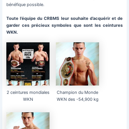
bénéfique possible.
Toute l’équipe du CRBMS leur souhaite d’acquérir et de
garder ces précieux symboles que sont les ceintures
WKN.
2 ceintures mondiales
Champion du Monde
WKN
WKN des -54,900 kg