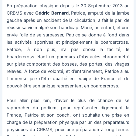
En préparation physique depuis le 30 Septembre 2013 au
CRBMS avec
Cédric Bernard,
Patrice, amputé de la jambe
gauche après un accident de la circulation, a fait le pari de
réussir sa vie malgré son handicap. Marié, un enfant, et une
envie folle de se surpasser, Patrice se donne à fond dans
les activités sportives et principalement le boardercross.
Patrice, là non plus, n’a pas choisi la facilité, le
boardercross étant un parcours d’obstacles chronométré
sur piste comportant des bosses, des portes, des virages
relevés. A force de volonté, et d’entrainement, Patrice a eu
l’immense joie d’être qualifié en équipe de France et de
pouvoir être son unique représentant en boardercross.
Pour aller plus loin, d’avoir le plus de chance de se
rapprocher du podium, pour représenter dignement la
France, Patrice et son coach, ont souhaité une prise en
charge de la préparation physique par un des préparateurs
physiques du CRBMS, pour une préparation à long terme.