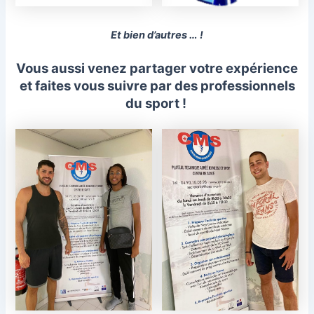
Et bien d’autres … !
Vous aussi venez partager votre expérience
et faites vous suivre par des professionnels
du sport !