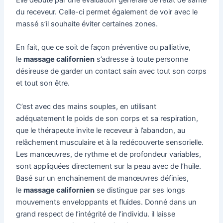
du receveur. Celle-ci permet également de voir avec le
massé s’il souhaite éviter certaines zones.
En fait, que ce soit de façon préventive ou palliative,
le
massage californien
s’adresse à toute personne
désireuse de garder un contact sain avec tout son corps
et tout son être.
C’est avec des mains souples, en utilisant
adéquatement le poids de son corps et sa respiration,
que le thérapeute invite le receveur à l’abandon, au
relâchement musculaire et à la redécouverte sensorielle.
Les manœuvres, de rythme et de profondeur variables,
sont appliquées directement sur la peau avec de l’huile.
Basé sur un enchainement de manœuvres définies,
le
massage californien
se distingue par ses longs
mouvements enveloppants et fluides. Donné dans un
grand respect de l’intégrité de l’individu. il laisse