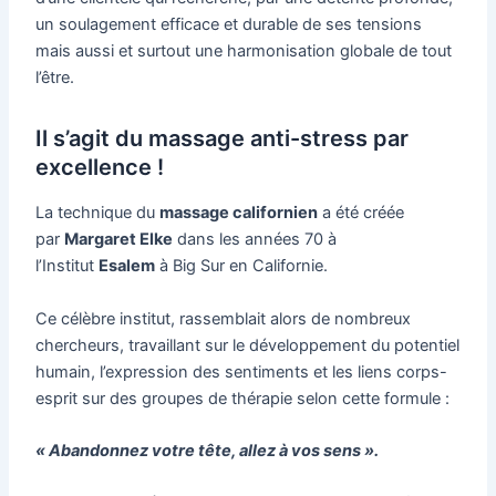
un soulagement efficace et durable de ses tensions
mais aussi et surtout une harmonisation globale de tout
l’être.
Il s’agit du massage anti-stress par
excellence !
La technique du
massage californien
a été créée
par
Margaret Elke
dans les années 70 à
l’Institut
Esalem
à Big Sur en Californie.
Ce célèbre institut, rassemblait alors de nombreux
chercheurs, travaillant sur le développement du potentiel
humain, l’expression des sentiments et les liens corps-
esprit sur des groupes de thérapie selon cette formule :
«
Abandonnez votre tête, allez à vos sens
».