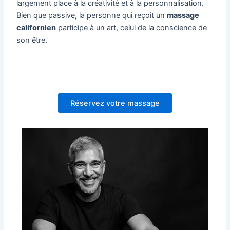
largement place à la créativité et à la personnalisation.
Bien que passive, la personne qui reçoit un
massage
californien
participe à un art, celui de la conscience de
son être.
Réservez votre massage