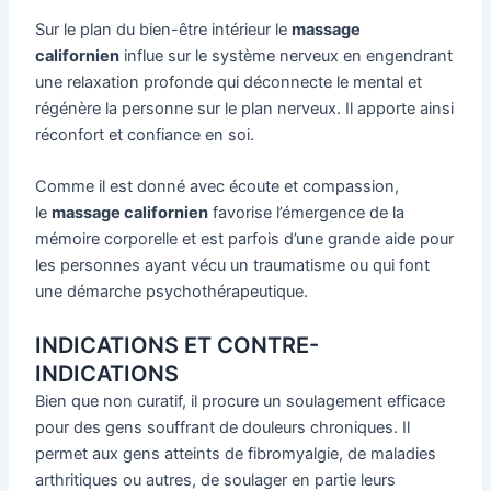
Sur le plan du bien-être intérieur le
massage
californien
influe sur le système nerveux en engendrant
une relaxation profonde qui déconnecte le mental et
régénère la personne sur le plan nerveux. Il apporte ainsi
réconfort et confiance en soi.
Comme il est donné avec écoute et compassion,
le
massage californien
favorise l’émergence de la
mémoire corporelle et est parfois d’une grande aide pour
les personnes ayant vécu un traumatisme ou qui font
une démarche psychothérapeutique.
INDICATIONS ET CONTRE-
INDICATIONS
Bien que non curatif, il procure un soulagement efficace
pour des gens souffrant de douleurs chroniques. Il
permet aux gens atteints de fibromyalgie, de maladies
arthritiques ou autres, de soulager en partie leurs