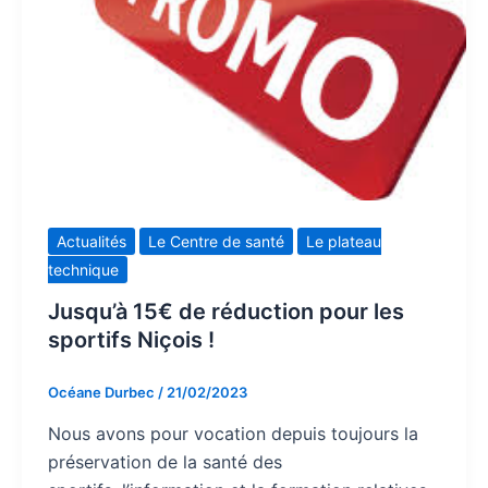
Actualités
Le Centre de santé
Le plateau
technique
Jusqu’à 15€ de réduction pour les
sportifs Niçois !
Océane Durbec
/
21/02/2023
Nous avons pour vocation depuis toujours la
préservation de la santé des