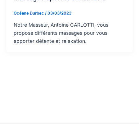
Océane Durbec
/
03/03/2023
Notre Masseur, Antoine CARLOTTI, vous
propose différents massages pour vous
apporter détente et relaxation.