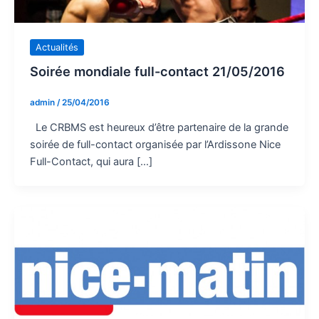
Actualités
Soirée mondiale full-contact 21/05/2016
admin
/
25/04/2016
Le CRBMS est heureux d’être partenaire de la grande
soirée de full-contact organisée par l’Ardissone Nice
Full-Contact, qui aura […]