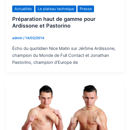
Actualités
Le plateau technique
Presse
Préparation haut de gamme pour
Ardissone et Pastorino
admin
/
14/02/2014
Écho du quotidien Nice Matin sur Jérôme Ardissone,
champion du Monde de Full Contact et Jonathan
Pastorino, champion d’Europe de