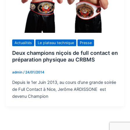
Actualités
Le plateau technique
Presse
Deux champions niçois de full contact en
préparation physique au CRBMS
admin
/
24/01/2014
Depuis le 1er Juin 2013, au cours d’une grande soirée
de Full Contact à Nice, Jerôme ARDISSONE est
devenu Champion