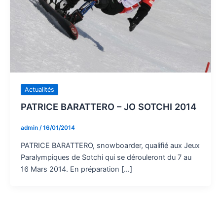
Actualités
PATRICE BARATTERO – JO SOTCHI 2014
admin
/
16/01/2014
PATRICE BARATTERO, snowboarder, qualifié aux Jeux
Paralympiques de Sotchi qui se dérouleront du 7 au
16 Mars 2014. En préparation […]