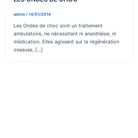
admin
/
14/01/2014
Les Ondes de choc sont un traitement
ambulatoire, ne nécessitant ni anesthésie, ni
médication. Elles agissent sur la régénération
osseuse, […]