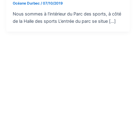
Océane Durbec
/
07/10/2019
Nous sommes à l’intérieur du Parc des sports, à côté
de la Halle des sports L’entrée du parc se situe […]