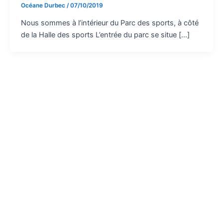
Océane Durbec
/
07/10/2019
Nous sommes à l’intérieur du Parc des sports, à côté
de la Halle des sports L’entrée du parc se situe […]