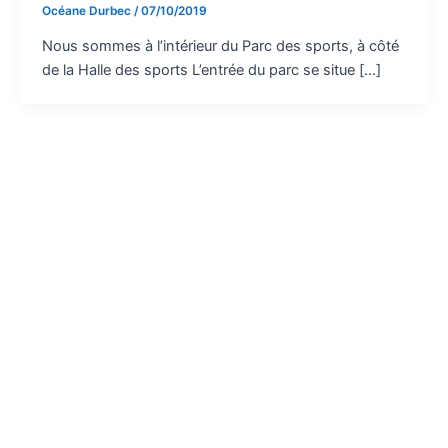
Océane Durbec
/
07/10/2019
Nous sommes à l’intérieur du Parc des sports, à côté
de la Halle des sports L’entrée du parc se situe […]