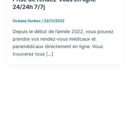
24/24h 7/7j
Océane Durbec
/
22/11/2022
Depuis le début de l’année 2022, vous pouvez
prendre vos rendez-vous médicaux et
paramédicaux directement en ligne. Vous
trouverez tous […]