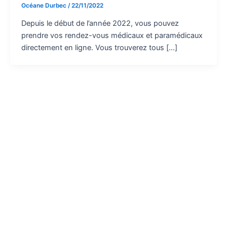
Océane Durbec
/
22/11/2022
Depuis le début de l’année 2022, vous pouvez
prendre vos rendez-vous médicaux et paramédicaux
directement en ligne. Vous trouverez tous […]