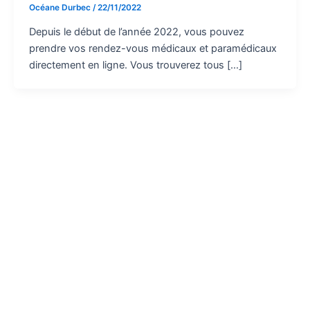
Océane Durbec
/
22/11/2022
Depuis le début de l’année 2022, vous pouvez
prendre vos rendez-vous médicaux et paramédicaux
directement en ligne. Vous trouverez tous […]