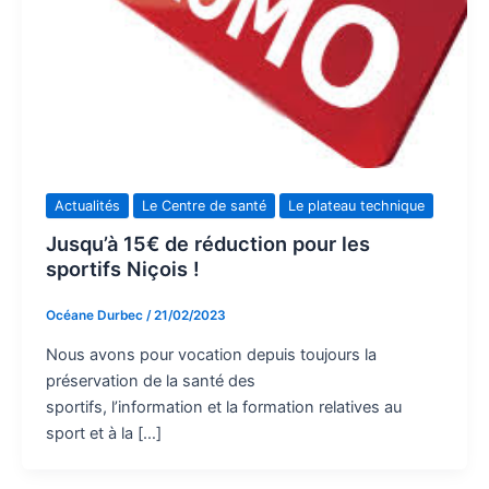
Actualités
Le Centre de santé
Le plateau technique
Jusqu’à 15€ de réduction pour les
sportifs Niçois !
Océane Durbec
/
21/02/2023
Nous avons pour vocation depuis toujours la
préservation de la santé des
sportifs, l’information et la formation relatives au
sport et à la […]