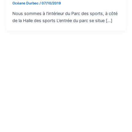
Océane Durbec
/
07/10/2019
Nous sommes à l’intérieur du Parc des sports, à côté
de la Halle des sports L’entrée du parc se situe […]