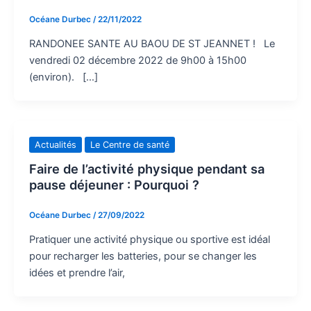
Océane Durbec
/
22/11/2022
RANDONEE SANTE AU BAOU DE ST JEANNET ! Le
vendredi 02 décembre 2022 de 9h00 à 15h00
(environ). […]
Actualités
Le Centre de santé
Faire de l’activité physique pendant sa
pause déjeuner : Pourquoi ?
Océane Durbec
/
27/09/2022
Pratiquer une activité physique ou sportive est idéal
pour recharger les batteries, pour se changer les
idées et prendre l’air,