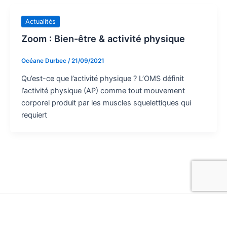
Actualités
Zoom : Bien-être & activité physique
Océane Durbec
/
21/09/2021
Qu’est-ce que l’activité physique ? L’OMS définit
l’activité physique (AP) comme tout mouvement
corporel produit par les muscles squelettiques qui
requiert
Copyright © 2026 cms-nice.fr