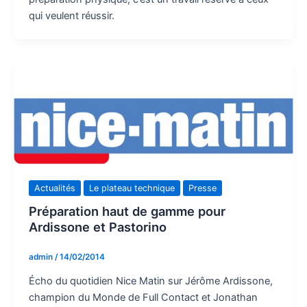
qui veulent réussir.
Actualités
Le plateau technique
Presse
Préparation haut de gamme pour
Ardissone et Pastorino
admin
/
14/02/2014
Écho du quotidien Nice Matin sur Jérôme Ardissone,
champion du Monde de Full Contact et Jonathan