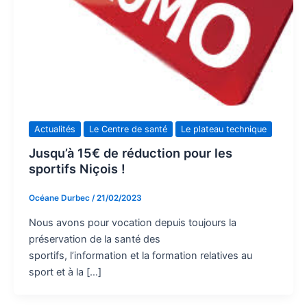
Actualités
Le Centre de santé
Le plateau technique
Jusqu’à 15€ de réduction pour les
sportifs Niçois !
Océane Durbec
/
21/02/2023
Nous avons pour vocation depuis toujours la
préservation de la santé des
sportifs, l’information et la formation relatives au
sport et à la […]