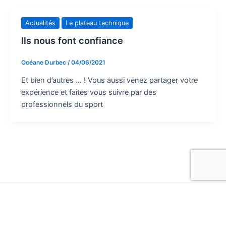
Actualités
Le plateau technique
Ils nous font confiance
Océane Durbec
/
04/06/2021
Et bien d’autres … ! Vous aussi venez partager votre
expérience et faites vous suivre par des
professionnels du sport
Copyright © 2026 cms-nice.fr