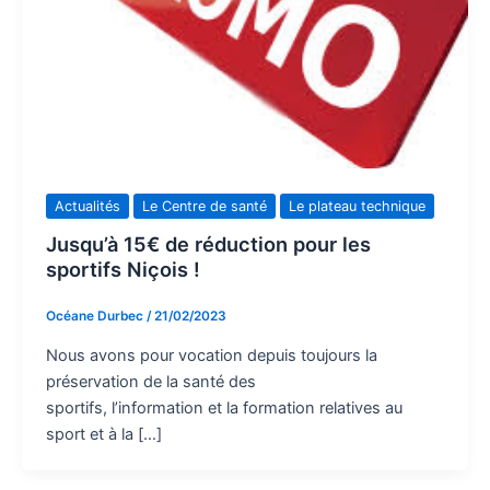
Actualités
Le Centre de santé
Le plateau technique
Jusqu’à 15€ de réduction pour les
sportifs Niçois !
Océane Durbec
/
21/02/2023
Nous avons pour vocation depuis toujours la
préservation de la santé des
sportifs, l’information et la formation relatives au
sport et à la […]