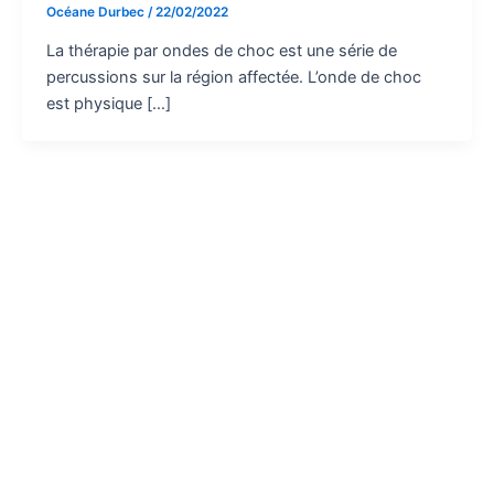
Océane Durbec
/
22/02/2022
La thérapie par ondes de choc est une série de
percussions sur la région affectée. L’onde de choc
est physique […]