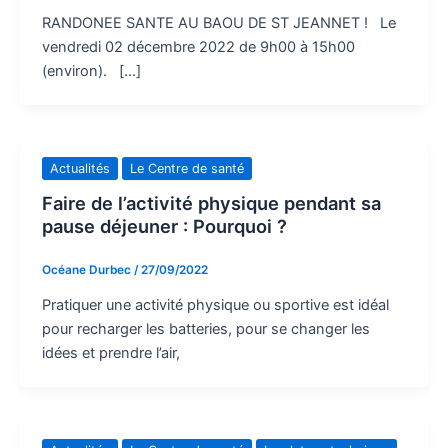
RANDONEE SANTE AU BAOU DE ST JEANNET ! Le
vendredi 02 décembre 2022 de 9h00 à 15h00
(environ). […]
Actualités
Le Centre de santé
Faire de l’activité physique pendant sa
pause déjeuner : Pourquoi ?
Océane Durbec
/
27/09/2022
Pratiquer une activité physique ou sportive est idéal
pour recharger les batteries, pour se changer les
idées et prendre l’air,