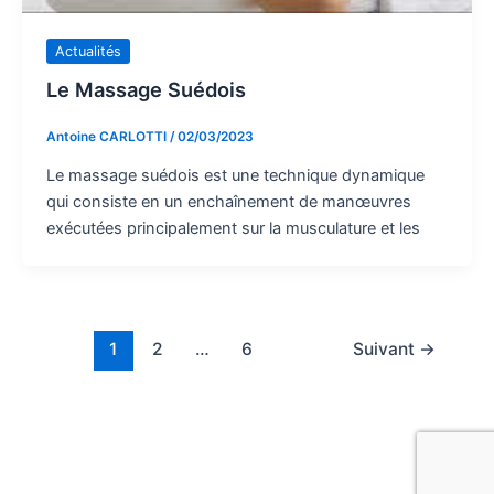
Actualités
Le Massage Suédois
Antoine CARLOTTI
/
02/03/2023
Le massage suédois est une technique dynamique
qui consiste en un enchaînement de manœuvres
exécutées principalement sur la musculature et les
1
2
…
6
Suivant
→