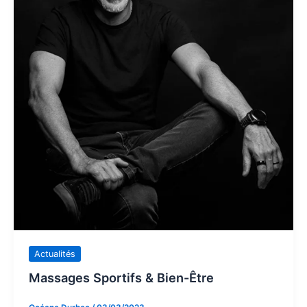
Actualités
Massages Sportifs & Bien-Être