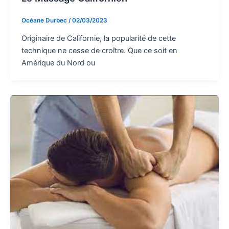
Océane Durbec
/
02/03/2023
Originaire de Californie, la popularité de cette
technique ne cesse de croître. Que ce soit en
Amérique du Nord ou