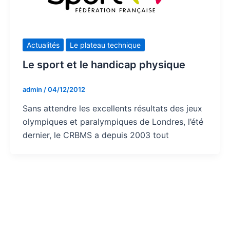
Actualités
Le plateau technique
Le sport et le handicap physique
admin
/
04/12/2012
Sans attendre les excellents résultats des jeux
olympiques et paralympiques de Londres, l’été
dernier, le CRBMS a depuis 2003 tout