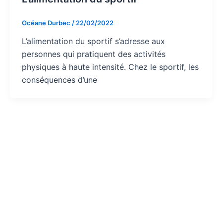
Océane Durbec
/
22/02/2022
L’alimentation du sportif s’adresse aux
personnes qui pratiquent des activités
physiques à haute intensité. Chez le sportif, les
conséquences d’une