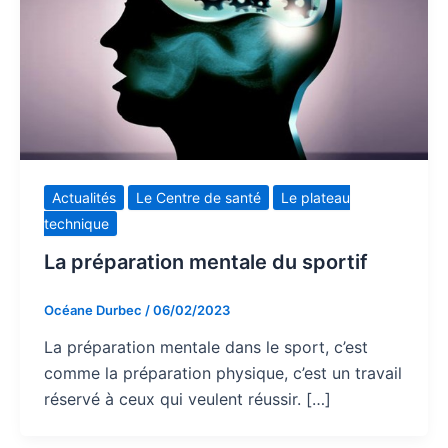
Actualités
Le Centre de santé
Le plateau
technique
La préparation mentale du sportif
Océane Durbec
/
06/02/2023
La préparation mentale dans le sport, c’est
comme la préparation physique, c’est un travail
réservé à ceux qui veulent réussir. […]