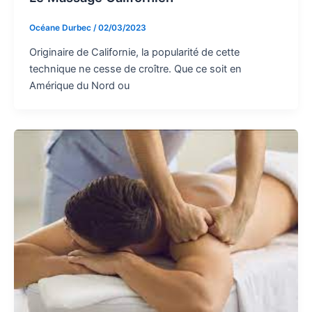
Océane Durbec
/
02/03/2023
Originaire de Californie, la popularité de cette
technique ne cesse de croître. Que ce soit en
Amérique du Nord ou