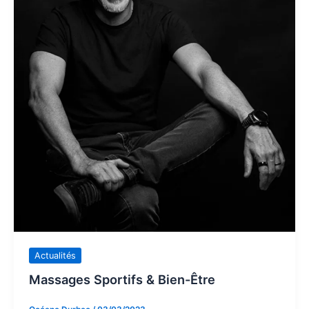
Actualités
Massages Sportifs & Bien-Être