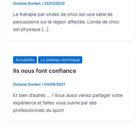
Océane Durbec
/
22/02/2022
La thérapie par ondes de choc est une série de
percussions sur la région affectée. L’onde de choc
est physique […]
Actualités
Le plateau technique
Ils nous font confiance
Océane Durbec
/
04/06/2021
Et bien d’autres … ! Vous aussi venez partager votre
expérience et faites vous suivre par des
professionnels du sport