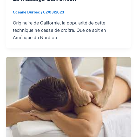
Océane Durbec
/
02/03/2023
Originaire de Californie, la popularité de cette
technique ne cesse de croître. Que ce soit en
Amérique du Nord ou