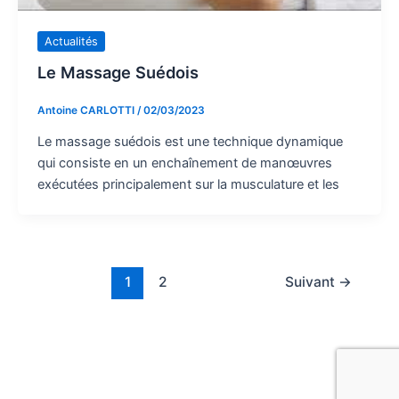
Actualités
Le Massage Suédois
Antoine CARLOTTI
/
02/03/2023
Le massage suédois est une technique dynamique
qui consiste en un enchaînement de manœuvres
exécutées principalement sur la musculature et les
1
2
Suivant
→