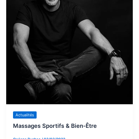
Actualités
Massages Sportifs & Bien-Être