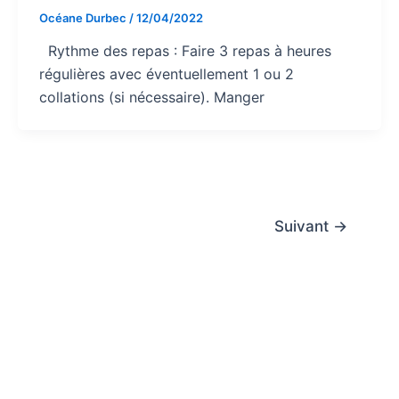
Océane Durbec
/
12/04/2022
Rythme des repas : Faire 3 repas à heures
régulières avec éventuellement 1 ou 2
collations (si nécessaire). Manger
Suivant
→