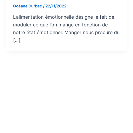
Océane Durbec
/
22/11/2022
L’alimentation émotionnelle désigne le fait de
moduler ce que l’on mange en fonction de
notre état émotionnel. Manger nous procure du
[…]